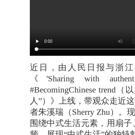
近日，由人民日报与浙江
《'Sharing with authenti
#BecomingChinese tr
人”）》上线，带观众走近这
者朱溪瑞（Sherry Zhu
围绕中式生活元素，用扇子
频，展现“中式生活”的独特