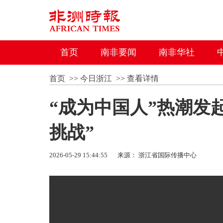
首页
南非要闻
南非华社
首页
>>
今日浙江
>>
查看详情
“成为中国人”热潮发
挑战”
2026-05-29 15:44:55
来源： 浙江省国际传播中心