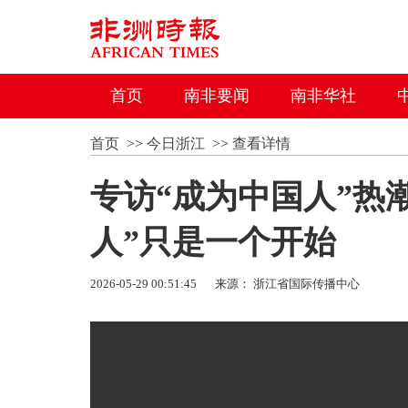
首页
南非要闻
南非华社
首页
>>
今日浙江
>>
查看详情
专访“成为中国人”热
人”只是一个开始
2026-05-29 00:51:45
来源： 浙江省国际传播中心