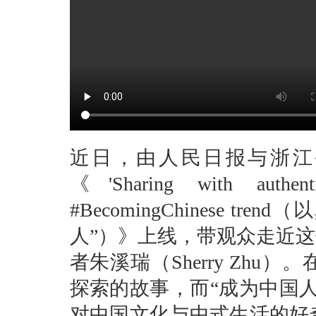
近日，由人民日报与浙江
《'Sharing with authenti
#BecomingChinese tr
人”）》上线，带观众走近这
者朱溪瑞（Sherry Zh
探索的故事，而“成为中国
对中国文化与中式生活的好