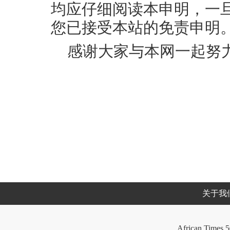
均应仔细阅读本申明，一
您已接受本站的免责申明
感谢大家与本网一起努
关于我
African Times 5