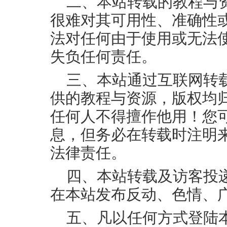
二、本站转载的教程与
很难对其可用性、准确性
法对任何由于使用或无法
失负任何责任。
三、本站通过互联网转
供的教程与资源，版权均
任何人不得擅作他用！您
息，但务必在转载时注明
法律责任。
四、本站转载及访客投
在本站发布反动、色情、
五、凡以任何方式登陆