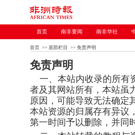
首页
南非要闻
南非华社
首页
>>
底部栏目
>>
免责声明
免责声明
一、本站内收录的所有
者及其网站所有，本站虽
原因，可能导致无法确定
本站资源的归属存有异议
第一时间予以删除，并同