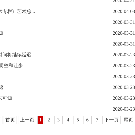
2020-04-21
栏》艺术总...
2020-04-03
2020-03-31
知
2020-03-31
2020-03-31
时间将继续延迟
2020-03-23
调整和让步
2020-03-23
2020-03-23
返
2020-03-23
未可知
2020-03-23
2020-03-23
页
首页
上一页
1
2
3
4
5
6
7
下一页
尾页