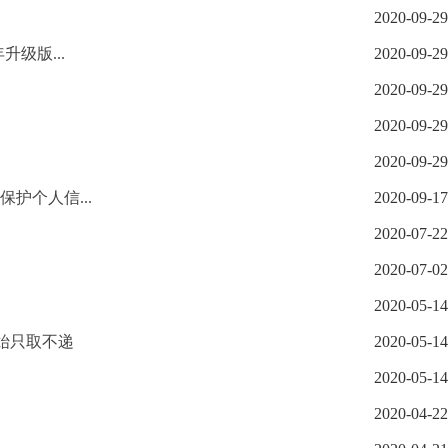
2020-09-29
级版...
2020-09-29
2020-09-29
2020-09-29
2020-09-29
护个人信...
2020-09-17
2020-07-22
2020-07-02
2020-05-14
始只取不递
2020-05-14
2020-05-14
2020-04-22