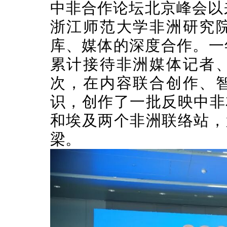
中非合作论坛北京峰会以
浙江师范大学非洲研究
库、媒体的深度合作。一年
累计接待非洲媒体记者、
次，在内容联合创作、
识，创作了一批反映中非
和埃及两个非洲联络站，
梁。