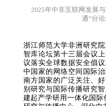
2025年中非互联网发展
通”分
浙江师范大学非洲研究院
智库论坛第十三届会议上
议落实全球数据安全倡议
中国家的网络空间国际治
南方国家的广泛关注、好
别研究与国际传播研究智
建起产学研用一体化国际传