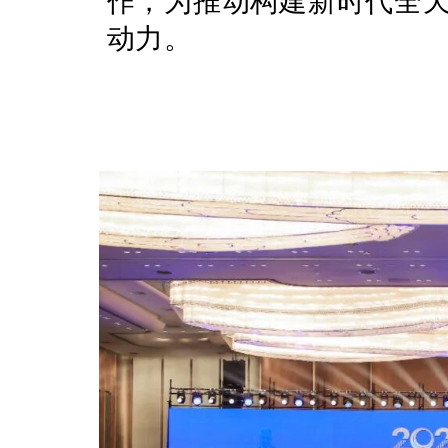
作，为推动构建新时代全
动力。