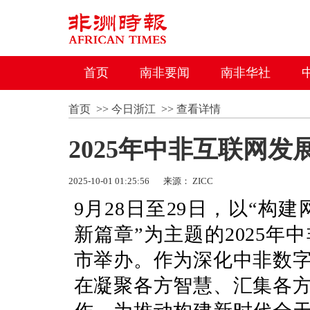
首页
南非要闻
南非华社
首页
>>
今日浙江
>>
查看详情
2025年中非互联网
2025-10-01 01:25:56
来源： ZICC
9月28日至29日，以“构
新篇章”为主题的2025
市举办。作为深化中非数
在凝聚各方智慧、汇集各