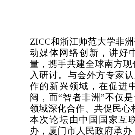
ZICC和浙江师范大学非
动媒体网络创新，讲好中
量，携手共建全球南方现
入研讨。与会外方专家认
作的新兴领域，在促进
阔，而“智者非洲”不仅
领域深化合作、共促民心
本次论坛由中国国家互
办，厦门市人民政府承办