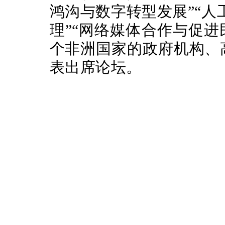
鸿沟与数字转型发展”“人
理”“网络媒体合作与促进
个非洲国家的政府机构、
表出席论坛。