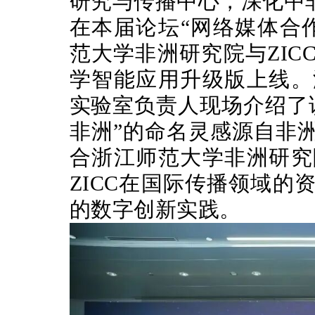
研究与传播中心，深化中
在本届论坛“网络媒体合
范大学非洲研究院与ZIC
学智能应用升级版上线。
实验室负责人现场介绍了
非洲”的命名灵感源自非
合浙江师范大学非洲研究
ZICC在国际传播领域
的数字创新实践。