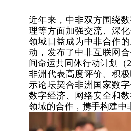
近年来，中非双方围绕数
理等方面加强交流、深化
领域日益成为中非合作的
动，发布了中非互联网合
间命运共同体行动计划（202
非洲代表高度评价、积极
示论坛契合非洲国家数字
数字经济、网络安全和数
领域的合作，携手构建中