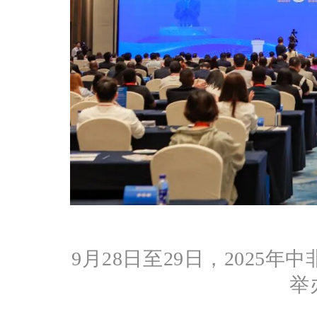
9月28日至29日，202
举