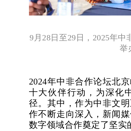
9月28日至29日，202
举
2024年中非合作论坛
十大伙伴行动，为深化
径。其中，作为中非文明
作不断走向深入，新闻媒
数字领域合作奠定了坚实