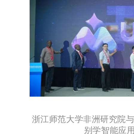
浙江师范大学非洲研究院与Z
别学智能应