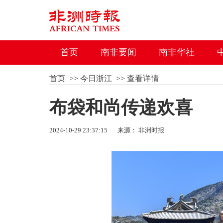
首页
南非要闻
南非华社
首页
>>
今日浙江
>>
查看详情
布袋和尚传递欢喜
2024-10-29 23:37:15
来源：
非洲时报