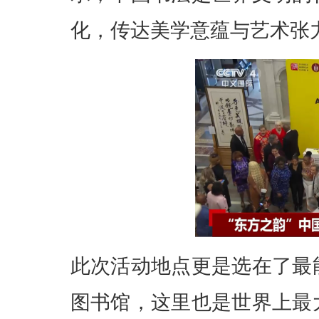
化，传达美学意蕴与艺术张
此次活动地点更是选在了最
图书馆，这里也是世界上最