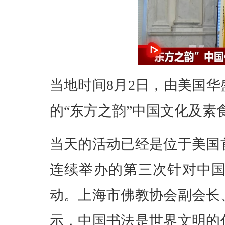
当地时间8月2日，由美国
的“东方之韵”中国文化及
当天的活动已经是位于美国
连续举办的第三次针对中
动。上海市佛教协会副会长
示，中国书法是世界文明的