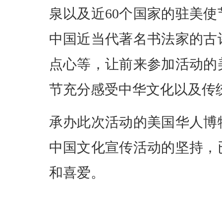
泉以及近60个国家的驻美
中国近当代著名书法家的古
点心等，让前来参加活动的
节充分感受中华文化以及传
承办此次活动的美国华人博
中国文化宣传活动的坚持，
和喜爱。