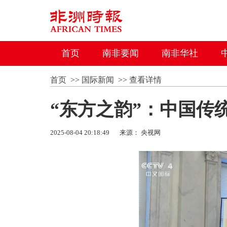
首页
南非要闻
南非华社
首页
>>
国际新闻
>>
查看详情
“东方之韵”：中国传
2025-08-04 20:18:49
来源： 央视网