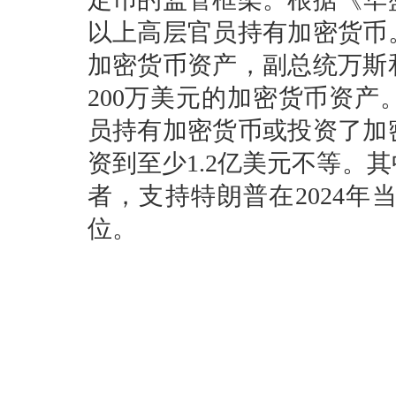
以上高层官员持有加密货币。
加密货币资产，副总统万斯
200万美元的加密货币资产
员持有加密货币或投资了加
资到至少1.2亿美元不等。
者，支持特朗普在2024
位。