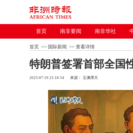
首页
南非要闻
南非华社
首页
>>
国际新闻
>>
查看详情
特朗普签署首部全国
2025-07-19 23:18:54
来源： 玉渊潭天