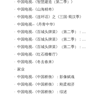
中国电视-《智慧建造（第二季）》
中国电视-《山海精奇》
中国电视-《连环话》之《三国·蜀汉季》
中国电视--《丹青中华》
中国电视-《百城头牌菜》（第二季）：综述
中国电视-《百城头牌菜》（第二季）：模式创新
中国电视-《百城头牌菜》（第二季）：文化赋能
中国电视-《红石榴餐厅》
中国电视-《冬去春来》
家业
中国电视-《中国桥衡》：影像赋魂
中国电视-《中国桥衡》：刚柔相济
中国电视-《中国桥衡》：综述