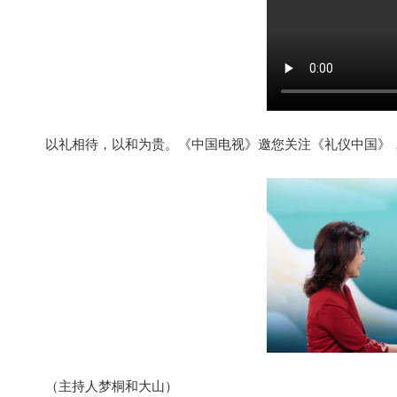
以礼相待，以和为贵。《中国电视》邀您关注《礼仪中国》
（主持人梦桐和大山）