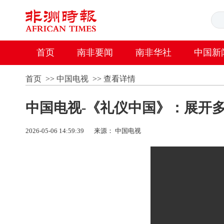
首页
南非要闻
南非华社
中国新
首页
>>
中国电视
>>
查看详情
中国电视-《礼仪中国》：展开
2026-05-06 14:59:39
来源： 中国电视