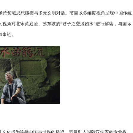
一场跨领域思想碰撞与多元文明对话。节目以多维度视角呈现中国传统
视角对北宋黄庭坚、苏东坡的“君子之交淡如水”进行解读，与国际
叙事链。
礼文化成为连接中国与世界的桥梁。节目引入国际汉学家的专业视