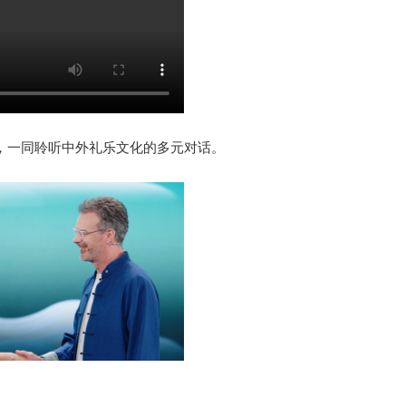
，一同聆听中外礼乐文化的多元对话。