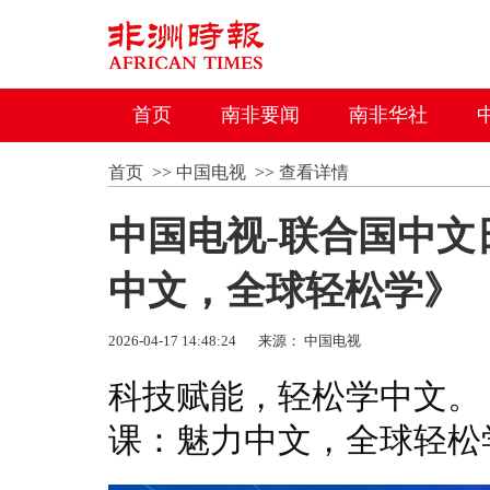
首页
南非要闻
南非华社
首页
>>
中国电视
>>
查看详情
中国电视-联合国中
中文，全球轻松学》
2026-04-17 14:48:24
来源： 中国电视
科技赋能，轻松学中文。
课：魅力中文，全球轻松