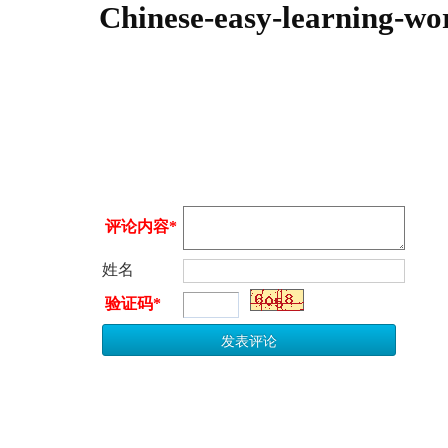
Chinese-easy-learning-w
评论内容*
姓名
验证码*