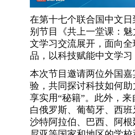
在第十七个联合国中文日
别节目《共上一堂课：魅
文学习交流展开，面向全
品，以科技赋能中文学习
本次节目邀请两位外国嘉
验，共同探讨科技如何助
享实用“秘籍”。此外，
白俄罗斯、葡萄牙、西班
沙特阿拉伯、巴西、阿根
尼亚等国家和地区的学校