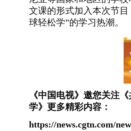
文课的形式加入本次节目
球轻松学”的学习热潮。
《中国电视》邀您关注《
学》更多精彩内容：
https://news.cgtn.com/ne