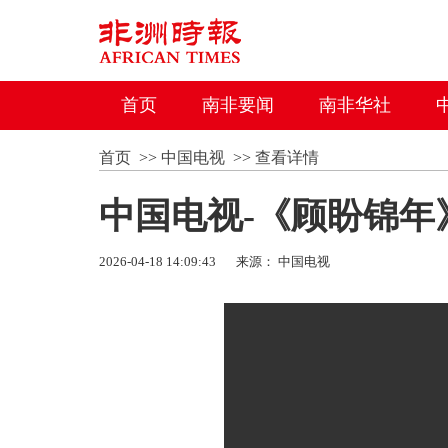
首页
南非要闻
南非华社
首页
>>
中国电视
>>
查看详情
中国电视-《顾盼锦年
2026-04-18 14:09:43
来源： 中国电视