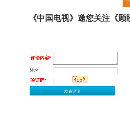
《中国电视》邀您关注《顾
评论内容*
姓名
验证码*