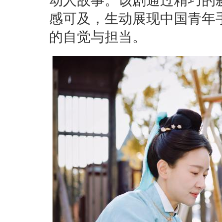
动人故事。该剧通过精巧的
感可及，生动展现中国青年
的自觉与担当。