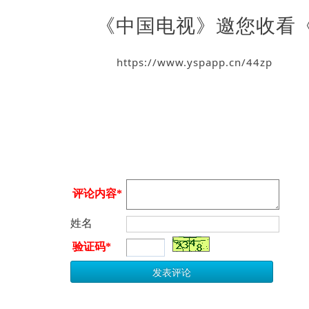
《中国电视》邀您收看
https://www.yspapp.cn/44zp
评论内容*
姓名
验证码*