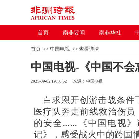
首页
南非要闻
南非华社
首页
>>
中国电视
>>
查看详情
中国电视-《中国不会
2025-09-02 19:16:52
来源： 中国电视
白求恩开创游击战条件
医疗队奔走前线救治伤员
的安全……《中国电视》
记》，感受战火中的跨国