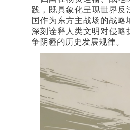
践，既具象化呈现世界反
国作为东方主战场的战略
深刻诠释人类文明对侵略
争阴霾的历史发展规律。