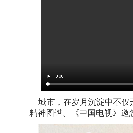
城市，在岁月沉淀中不仅
精神图谱。《中国电视》邀