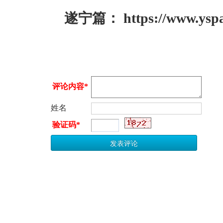
遂宁篇： https://www.yspa
评论内容*
姓名
验证码*