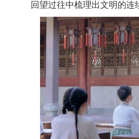
回望过往中梳理出文明的连