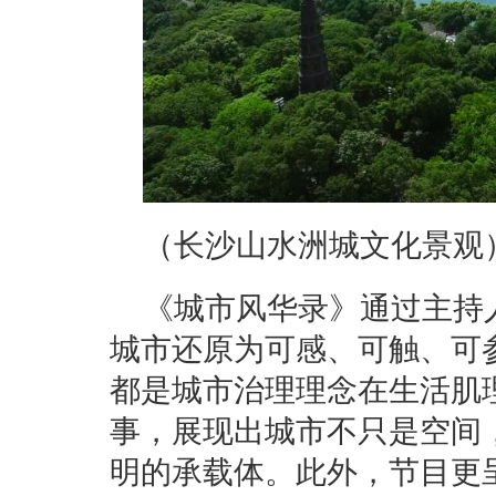
（长沙山水洲城文化景观
《城市风华录》通过主持
城市还原为可感、可触、可
都是城市治理理念在生活肌
事，展现出城市不只是空间
明的承载体。此外，节目更