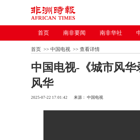
首页
南非要闻
南非华社
首页
>>
中国电视
>>
查看详情
中国电视-《城市风
风华
2025-07-22 17:01:42
来源： 中国电视