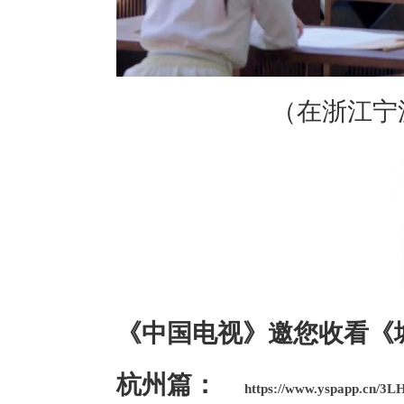
（在浙江宁
《中国电视》邀您收看《
杭州篇：
https://www.yspapp.cn/3L