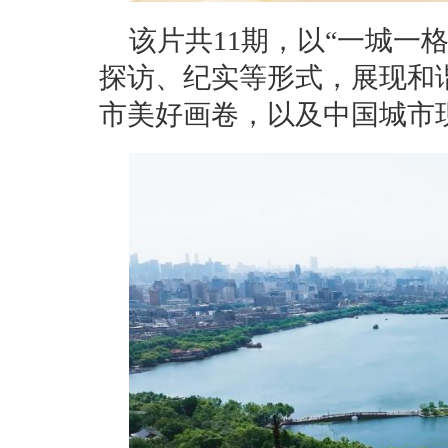
该片共11期，以“一城一
探访、纪实等形式，展现和
市美好画卷，以及中国城市