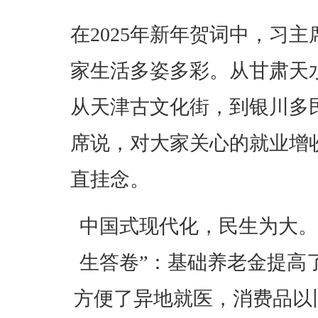
在2025年新年贺词中，习
家生活多姿多彩。从甘肃天
从天津古文化街，到银川多
席说，对大家关心的就业增
直挂念。
中国式现代化，民生为大。
生答卷”：基础养老金提高
方便了异地就医，消费品以