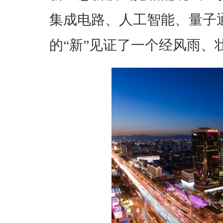
集成电路、人工智能、量子
的“新”见证了一个经风雨、