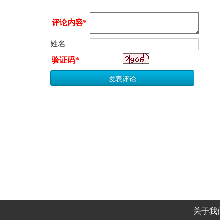
评论内容*
姓名
验证码*
关于我