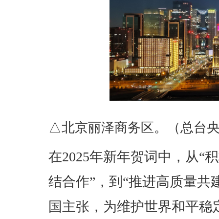
△北京丽泽商务区。（总台
在2025年新年贺词中，从
结合作”，到“推进高质量共
国主张，为维护世界和平稳