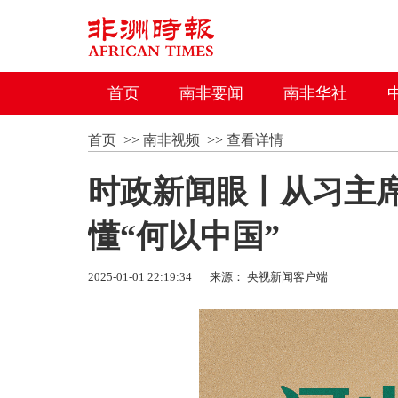
首页
南非要闻
南非华社
首页
>>
南非视频
>>
查看详情
时政新闻眼丨从习主
懂“何以中国”
2025-01-01 22:19:34
来源： 央视新闻客户端