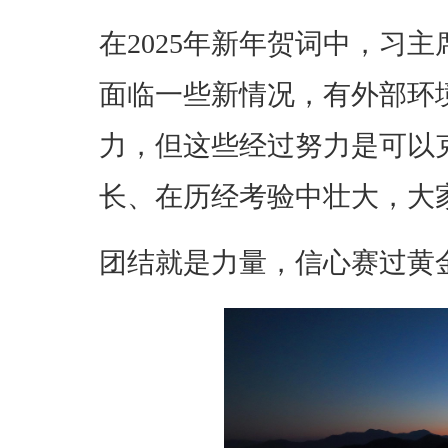
在2025年新年贺词中，习
面临一些新情况，有外部环
力，但这些经过努力是可以
长、在历经考验中壮大，大
团结就是力量，信心赛过黄