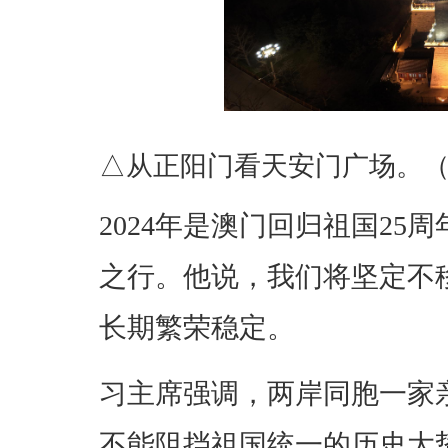
△从正阳门看天安门广场。
2024年是澳门回归祖国2
之行。他说，我们将坚定不
长期繁荣稳定。
习主席强调，两岸同胞一家
不能阻挡祖国统一的历史大