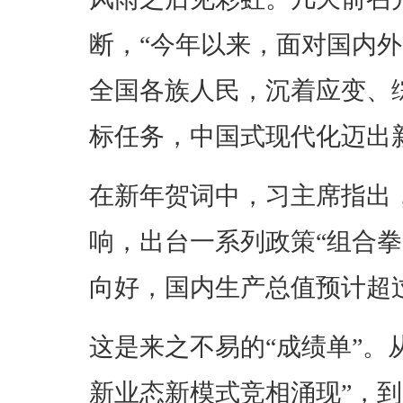
断，“今年以来，面对国内
全国各族人民，沉着应变、
标任务，中国式现代化迈出
在新年贺词中，习主席指出
响，出台一系列政策“组合
向好，国内生产总值预计超过
这是来之不易的“成绩单”。
新业态新模式竞相涌现”，到