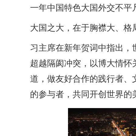
一年中国特色大国外交不平
大国之大，在于胸襟大、格
习主席在新年贺词中指出，
超越隔阂冲突，以博大情怀
道，做友好合作的践行者、
的参与者，共同开创世界的