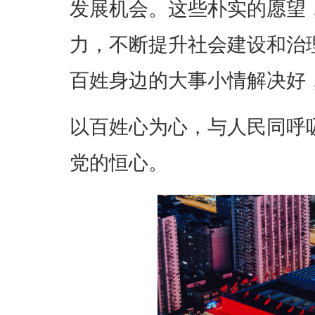
发展机会。这些朴实的愿望
力，不断提升社会建设和治
百姓身边的大事小情解决好
以百姓心为心，与人民同呼
党的恒心。