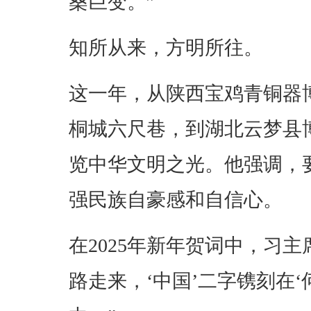
桑巨变。”
知所从来，方明所往。
这一年，从陕西宝鸡青铜器
桐城六尺巷，到湖北云梦县
览中华文明之光。他强调，
强民族自豪感和自信心。
在2025年新年贺词中，习
路走来，‘中国’二字镌刻在