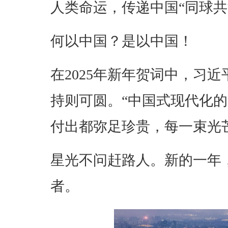
人类命运，传递中国“同球共
何以中国？是以中国！
在2025年新年贺词中，习
持则可圆。“中国式现代化
付出都弥足珍贵，每一束光
星光不问赶路人。新的一年
者。