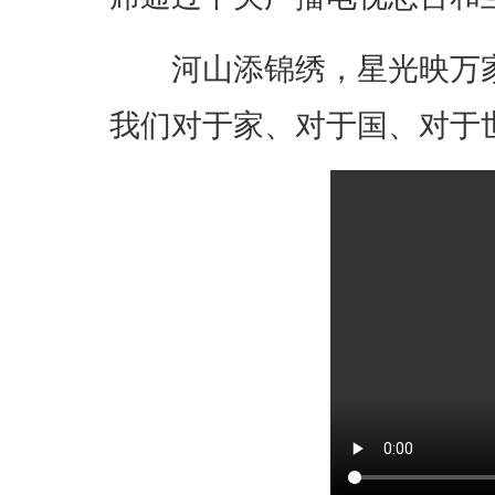
河山添锦绣，星光映万家
我们对于家、对于国、对于