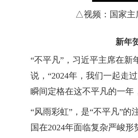
△视频：国家主席
新年
“不平凡”，习近平主席在新
说，“2024年，我们一起
瞬间定格在这不平凡的一年
“风雨彩虹”，是“不平凡”
国在2024年面临复杂严峻形