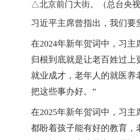
△北京前门大街。（总台央
习近平主席曾指出，我们要
在2024年新年贺词中，习
归根到底就是让老百姓过上
就业成才，老年人的就医养
把这些事办好。”
在2025年新年贺词中，习
都盼着孩子能有好的教育，