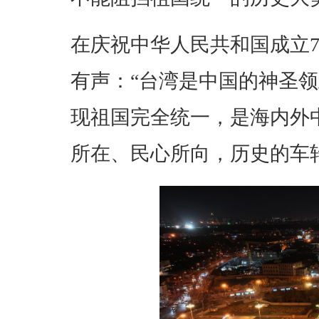
在庆祝中华人民共和国成立
有声：“台湾是中国的神圣领
现祖国完全统一，是海内外
所在、民心所向，历史的车