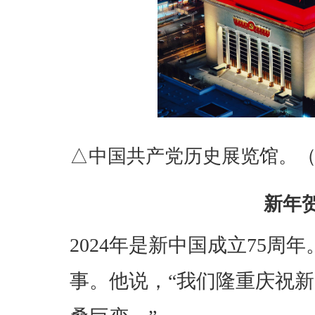
△中国共产党历史展览馆。
新年
2024年是新中国成立75
事。他说，“我们隆重庆祝新