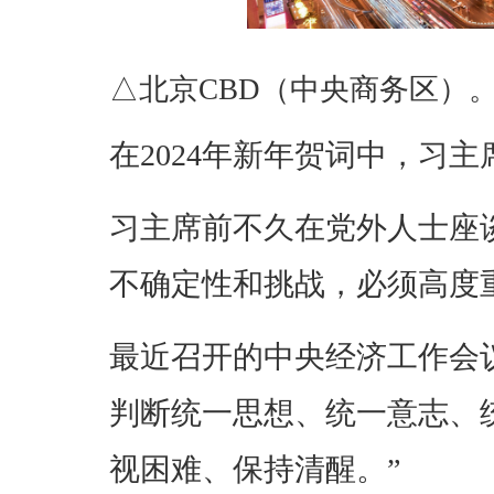
△北京CBD（中央商务区）
在2024年新年贺词中，习
习主席前不久在党外人士座
不确定性和挑战，必须高度
最近召开的中央经济工作会
判断统一思想、统一意志、
视困难、保持清醒。”