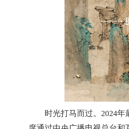
时光打马而过。2024年
席通过中央广播电视总台和