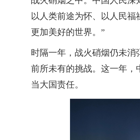
战火硝烟之中。中国人民深
以人类前途为怀、以人民福
更加美好的世界。”
时隔一年，战火硝烟仍未消
前所未有的挑战。这一年，
当大国责任。