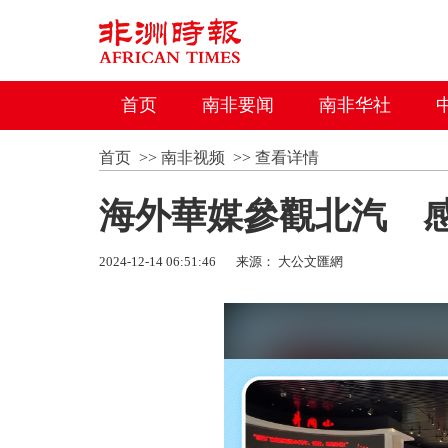
首页
南非要闻
南非华社
首页
>>
南非视频
>>
查看详情
海外華媒參觀北汽 
2024-12-14 06:51:46
来源： 大公文匯網