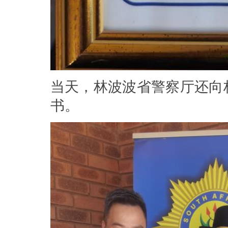
当天，林波波省警察厅还向
书。