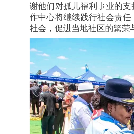
谢他们对孤儿福利事业的支
作中心将继续践行社会责任
社会，促进当地社区的繁荣