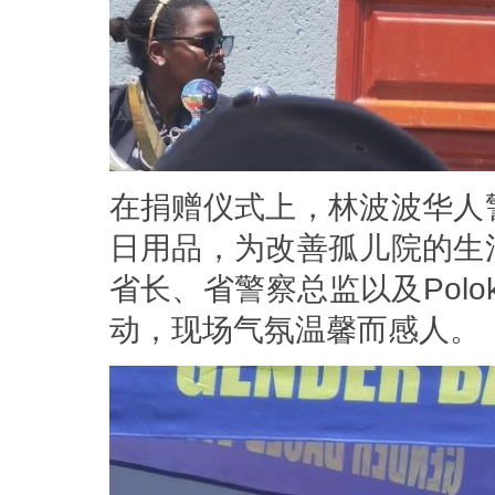
在捐赠仪式上，林波波华人
日用品，为改善孤儿院的生
省长、省警察总监以及Pol
动，现场气氛温馨而感人。