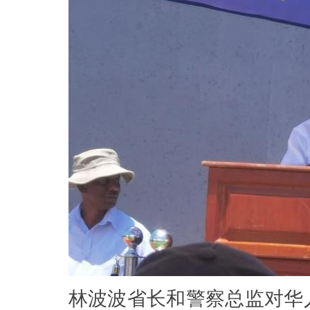
林波波省长和警察总监对华