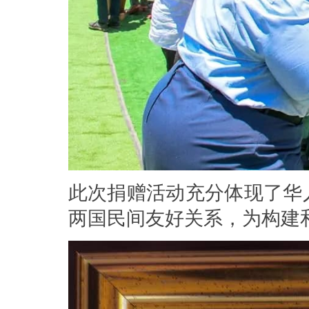
此次捐赠活动充分体现了华
两国民间友好关系，为构建