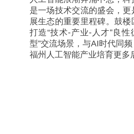
是一场技术交流的盛会，更
展生态的重要里程碑。鼓楼
打造“技术-产业-人才”良
型”交流场景，与AI时代同
福州人工智能产业培育更多