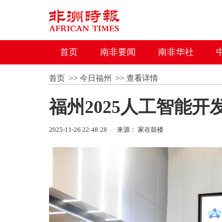
首页
南非要闻
南非华社
首页
>>
今日福州
>>
查看详情
福州2025人工智能
2025-11-26 22:48:28
来源： 家在鼓楼