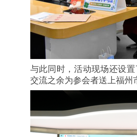
与此同时，活动现场还设置
交流之余为参会者送上福州