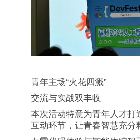
青年主场“火花四溅”
交流与实战双丰收
本次活动特意为青年人才打造
互动环节，让青春智慧充分