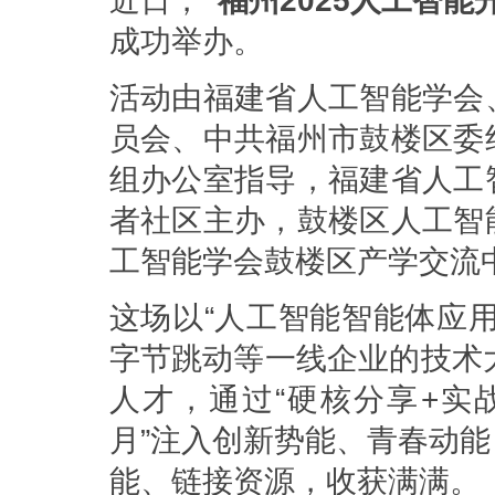
近日，
“福州2025人工智能
成功举办。
活动由福建省人工智能学会
员会、中共福州市鼓楼区委
组办公室指导，福建省人工
者社区主办，鼓楼区人工智
工智能学会鼓楼区产学交流
这场以“人工智能智能体应
字节跳动等一线企业的技术
人才，通过“硬核分享+实
月”注入创新势能、青春动
能、链接资源，收获满满。