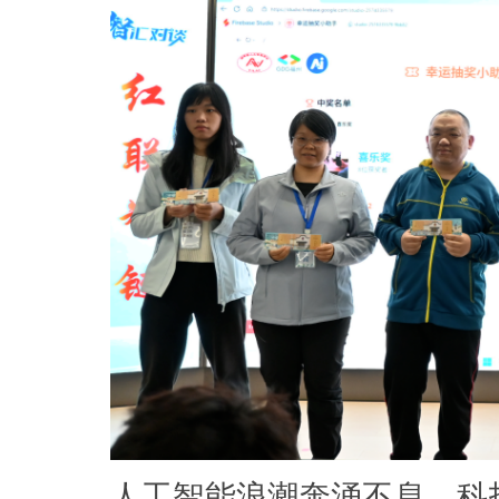
人工智能浪潮奔涌不息，科