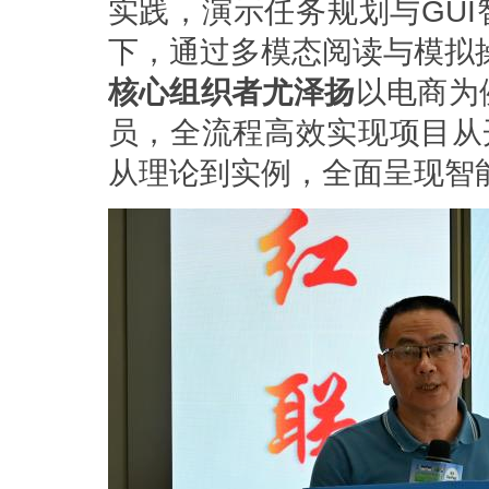
实践，演示任务规划与GUI
下，通过多模态阅读与模拟
核心组织者尤泽扬
以电商为
员，全流程高效实现项目从
从理论到实例，全面呈现智