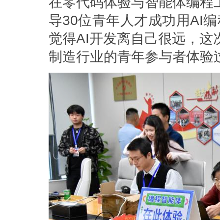
在零代码体验与智能体编程
导30位青年人才成功用AI编
觉得AI开发离自己很远，这
制造行业的青年参与者体验