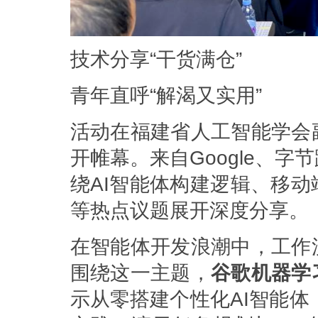
技术分享“干货满仓”
青年直呼“解渴又实用”
活动在福建省人工智能学会
开帷幕。来自Google、
绕AI智能体构建逻辑、移
等热点议题展开深度分享。
在智能体开发浪潮中，工作
围绕这一主题，
谷歌机器学
示从零搭建个性化AI智能体