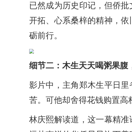
已然成为历史印记，但侨批
开拓、心系桑梓的精神，依
砺前行。
细节二：木生天天喝粥果腹
影片中，主角郑木生平日里
苦。可他却舍得花钱购置高
林庆熙解读道，这一幕精准