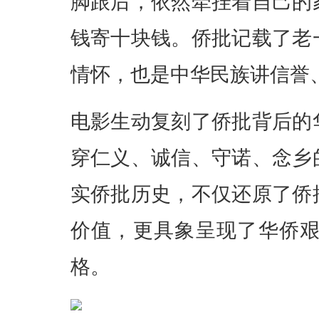
脚跟后，依然牵挂着自己的
钱寄十块钱。侨批记载了老
情怀，也是中华民族讲信誉
电影生动复刻了侨批背后的
穿仁义、诚信、守诺、念乡
实侨批历史，不仅还原了侨
价值，更具象呈现了华侨
格。