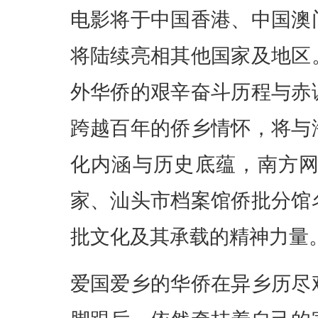
电影将于中国香港、中国澳
将陆续亮相其他国家及地区
外华侨的艰辛奋斗历程与赤
跨越百年的侨乡情怀，将与
化内涵与历史底蕴，南方
家、汕头市档案馆侨批分馆
批文化及其承载的精神力量
爱国爱乡的华侨在异乡历尽