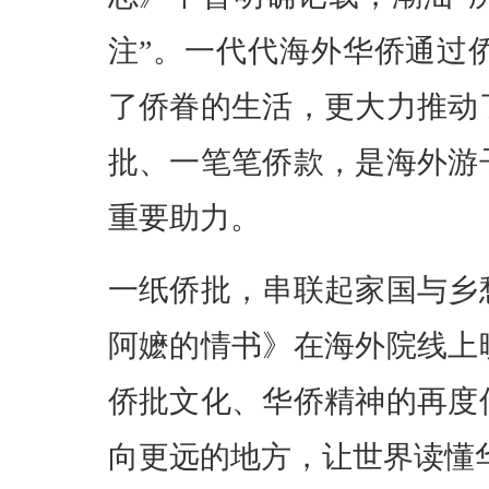
注”。一代代海外华侨通过
了侨眷的生活，更大力推动
批、一笔笔侨款，是海外游
重要助力。
一纸侨批，串联起家国与乡
阿嬷的情书》在海外院线上
侨批文化、华侨精神的再度
向更远的地方，让世界读懂