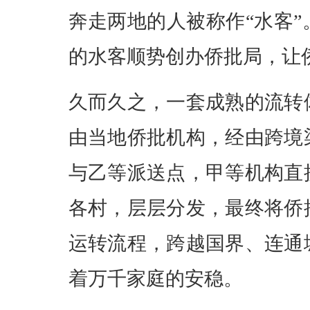
奔走两地的人被称作“水客
的水客顺势创办侨批局，让
久而久之，一套成熟的流转
由当地侨批机构，经由跨境
与乙等派送点，甲等机构直
各村，层层分发，最终将侨
运转流程，跨越国界、连通
着万千家庭的安稳。