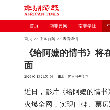
首页
南非要闻
南非华社
首页
>>
中国新闻
>>
查看详情
《给阿嬷的情书》将
面
2026-06-13 21:59:00
来源： 南方网·粤学习
近日，影片《给阿嬷的情书
火爆全网，实现口碑、票房