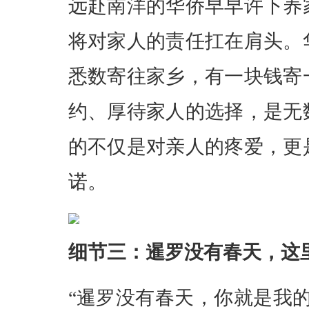
远赴南洋的华侨早早许下养
将对家人的责任扛在肩头。
悉数寄往家乡，有一块钱寄
约、厚待家人的选择，是无
的不仅是对亲人的疼爱，更
诺。
细节三：暹罗没有春天，这里
“暹罗没有春天，你就是我