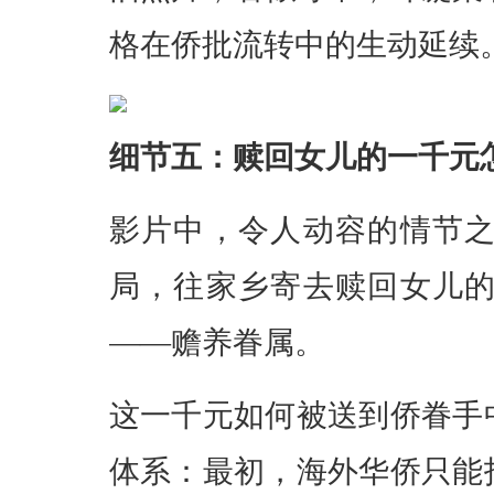
格在侨批流转中的生动延续
细节五：赎回女儿的一千元
影片中，令人动容的情节
局，往家乡寄去赎回女儿
——赡养眷属。
这一千元如何被送到侨眷手
体系：最初，海外华侨只能