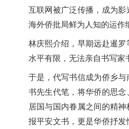
互联网被广泛传播，成为影
海外侨批局鲜为人知的运作
林庆熙介绍，早期远赴暹罗
水平有限，无法亲自书写家
于是，代写书信成为侨乡与
书先生代笔，将华侨的思念
居国与国内眷属之间的精神
报平安文书，更是华侨抒发