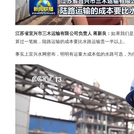
江苏省宜兴市三木运输有限公司负责人 蒋新良
：
如果我们是
算过一笔账，陆路运输的成本要比水路运输贵一半以上。
事实上宜兴水网密布，明明有运量大成本低的水路可选，为