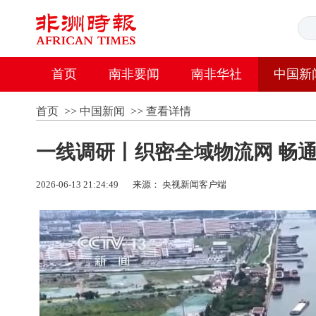
首页
南非要闻
南非华社
中国新
首页
>>
中国新闻
>>
查看详情
一线调研丨织密全域物流网 畅
2026-06-13 21:24:49
来源： 央视新闻客户端