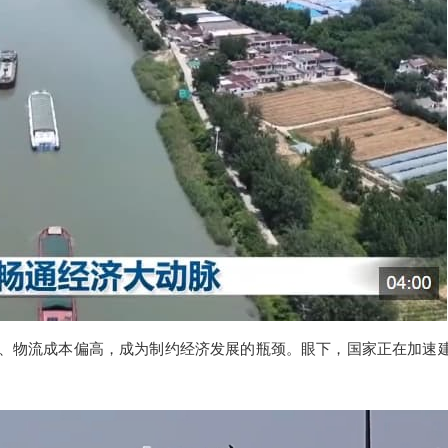
畅、物流成本偏高，成为制约经济发展的瓶颈。眼下，国家正在加速