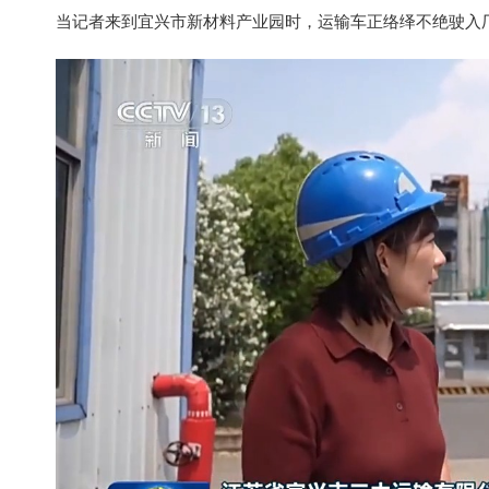
当记者来到宜兴市新材料产业园时，运输车正络绎不绝驶入