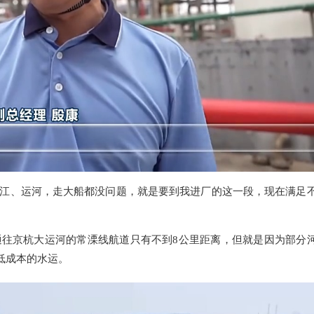
江、运河，走大船都没问题，就是要到我进厂的这一段，现在满足
通往京杭大运河的常溧线航道只有不到8公里距离，但就是因为部分
低成本的水运。