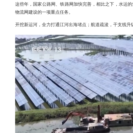
这些年，国家公路网、铁路网加快完善，相比之下，水运的
物流网建设的一项重点任务。
开挖新运河，全力打通江河出海堵点；航道疏浚，干支线升级