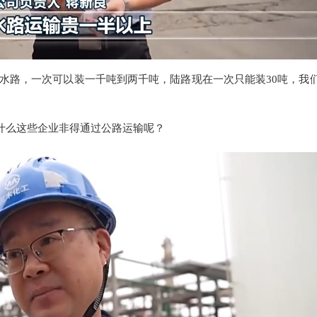
水路，一次可以装一千吨到两千吨，陆路现在一次只能装30吨，我
什么这些企业非得通过公路运输呢？