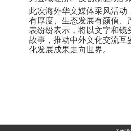
此次海外华文媒体采风活动
有厚度、生态发展有颜值、
表纷纷表示，将以文字和镜
故事，推动中外文化交流互
化发展成果走向世界。
关于我