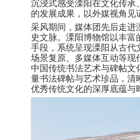
沉浸式感受溧阳在文化传承
的发展成果，以外媒视角见
采风期间，媒体团先后走进
史文脉。溧阳博物馆以丰富
手段，系统呈现溧阳从古代
场景复原、多媒体互动等现
中国传统书法艺术与碑帖文
量书法碑帖与艺术珍品，清
优秀传统文化的深厚底蕴与