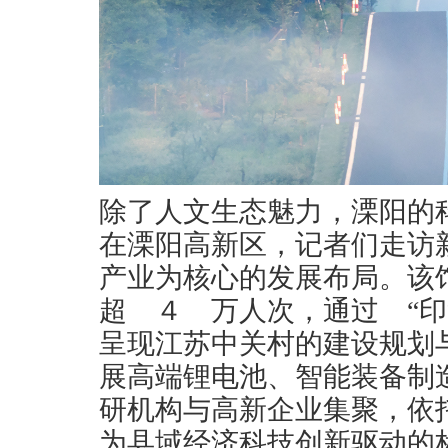
除了人文生态魅力，溧阳的
在溧阳高新区，记者们走访
产业为核心的发展布局。该
超 ４ 万人次，通过 “印
呈现江苏中关村的建设规划
展高端锂电池、智能装备制
研机构与高新企业集聚，依
为县域经济科技创新驱动的