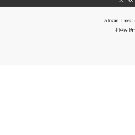
African Times 5
本网站所刊