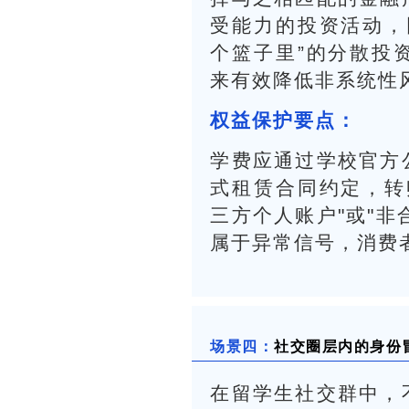
受能力的投资活动，
个篮子里”的分散投
来有效降低非系统性
权益保护要点：
学费应通过学校官方
式租赁合同约定，转
三方个人账户"或"非
属于异常信号，消费
场景四：
社交圈层内的身份
在留学生社交群中，