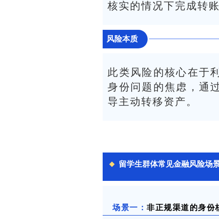
核实的情况下完成转
风险本质
此类风险的核心在于
身份问题的焦虑，通
导主动转移资产。
留学生群体常见金融风险场
场景一：
非正规渠道的身份