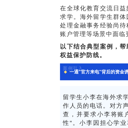
在全球化教育交流日益
求学。海外留学生群体
处理金融事务经验尚待
账户管理等场景中面临
以下结合典型案例，帮
权益保护防线。
案例引入
一通"官方来电"背后的资金
留学生小李在海外求
作人员的电话。对方
查，并要求小李将账
性"。小李因担心学