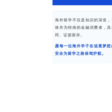
海外留学不仅是知识的深造，
体作为特殊的金融消费者，其
同、证据留存。
愿每一位海外学子在追逐梦想
安全为留学之路保驾护航。