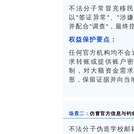
不法分子常冒充移
以"签证异常"、"涉
并配合"调查"，最终
权益保护要点：
任何官方机构均不会
求转账或提供账户
制，对大额资金需
形，保留证据并向当
场景二：
仿冒官方信息与钓
不法分子伪造学校邮箱