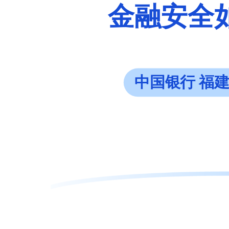
金融安全如
中国银行 福