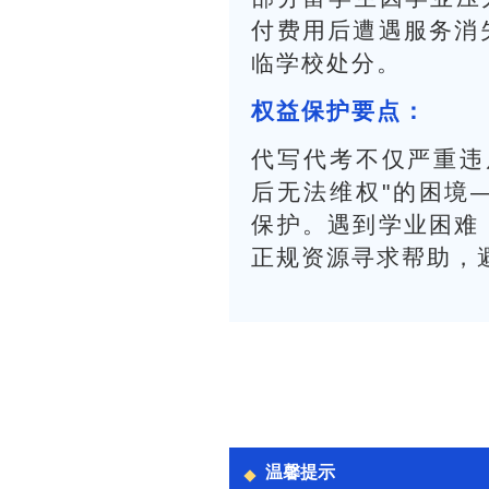
付费用后遭遇服务消
临学校处分。
权益保护要点：
代写代考不仅严重违
后无法维权"的困境
保护。遇到学业困难
正规资源寻求帮助，
温馨提示