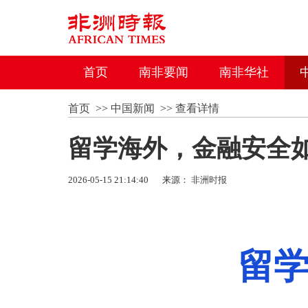
首页
南非要闻
南非华社
首页
>>
中国新闻
>>
查看详情
留学海外，金融安全如
2026-05-15 21:14:40
来源：
非洲时报
留