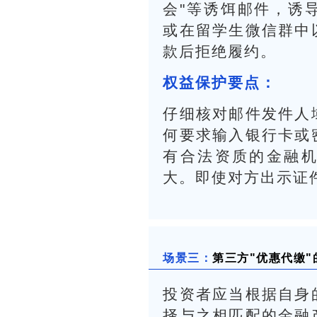
会"等诱饵邮件，诱
或在留学生微信群中
款后拒绝履约。
权益保护要点：
仔细核对邮件发件人
何要求输入银行卡或
有合法资质的金融机
大。即使对方出示证
场景三：
第三方"优惠代缴
投资者应当根据自身
择与之相匹配的金融