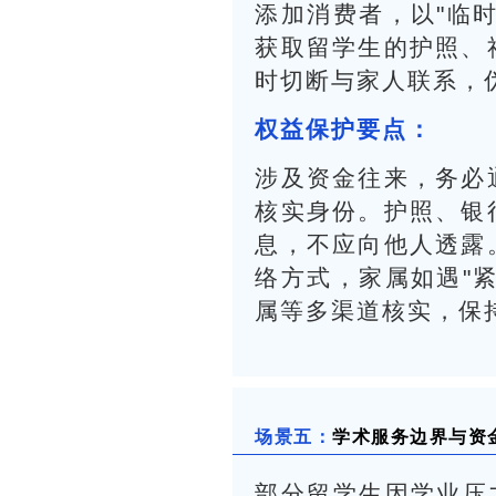
添加消费者，以"临
获取留学生的护照、
时切断与家人联系，
权益保护要点：
涉及资金往来，务必
核实身份。护照、银
息，不应向他人透露
络方式，家属如遇"
属等多渠道核实，保
场景五：
学术服务边界与资
部分留学生因学业压