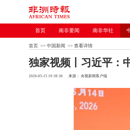
首页
南非要闻
南非华社
首页
>>
中国新闻
>>
查看详情
独家视频丨习近平：
2026-05-15 19:38:36
来源： 央视新闻客户端