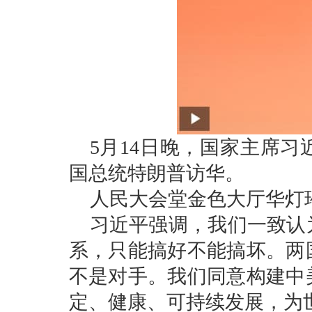
5月14日晚，国家主席
国总统特朗普访华。
人民大会堂金色大厅华灯
习近平强调，我们一致认
系，只能搞好不能搞坏。两
不是对手。我们同意构建中
定、健康、可持续发展，为