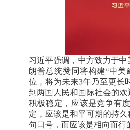
习近平强调，中方致力于中
朗普总统赞同将构建“中美
位，将为未来3年乃至更长
到两国人民和国际社会的欢
积极稳定，应该是竞争有
定，应该是和平可期的持久
句口号，而应该是相向而行