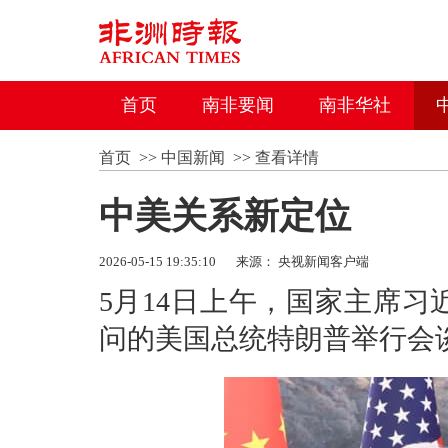
首页
南非要闻
南非华社
首页
>>
中国新闻
>>
查看详情
中美关系新定位
2026-05-15 19:35:10
来源： 央视新闻客户端
5月14日上午，国家主席
问的美国总统特朗普举行会