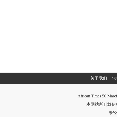
关于我们
法
African Times 50 Marci
本网站所刊载信息
未经