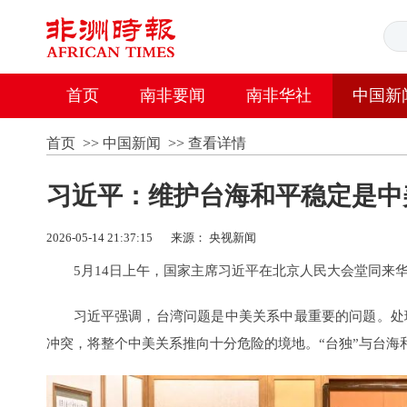
首页
南非要闻
南非华社
中国新
首页
>>
中国新闻
>>
查看详情
习近平：维护台海和平稳定是中
2026-05-14 21:37:15
来源： 央视新闻
5月14日上午，国家主席习近平在北京人民大会堂同来
习近平强调，台湾问题是中美关系中最重要的问题。处
冲突，将整个中美关系推向十分危险的境地。“台独”与台海