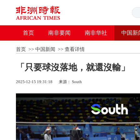
首页
南非要闻
南非华社
中国新
首页
>>
中国新闻
>>
查看详情
「只要球沒落地，就還沒輸」
2025-12-15 19:31:18
来源： South