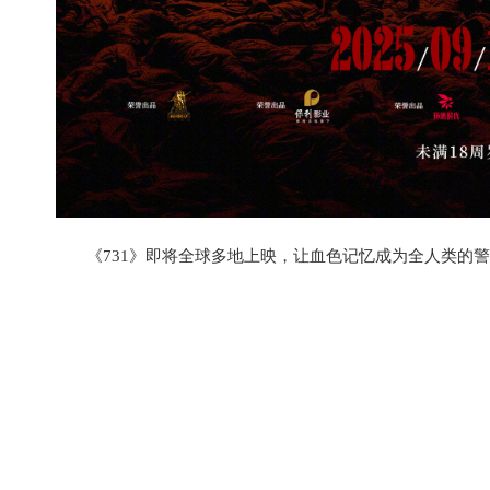
《731》即将全球多地上映，让血色记忆成为全人类的警